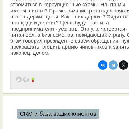
стремиться в коррупционные схемы. Но что мы
имеем в итоге? Премьер-министр сегодня заявля
что он держит цены. Как он их держит? Сидит на
площади и держит? Цены будут расти, а
предприниматели - уезжать. Это уже четвертая-
пятая волна бизнесменов, покидающих страну. 
этом говорил президент в своем обращении: ну
прекращать плодить армию чиновников и занять
наконец, делом.
CRM и база ваших клиентов