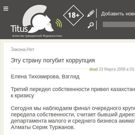
≡
Добавить нов
Закона.Нет
Эту страну погубит коррупция
dead
23 Марта 2008 в 01
Елена Тихомирова, Взгляд
Третий передел собственности привел казахста
к кризису
Сегодня мы наблюдаем финал очередного круп
передела собственности, считает бывший дирек
департамента малого и среднего бизнеса акима
Алматы Серик Туржанов.