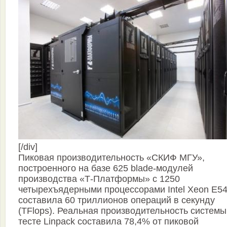
[/div]
Пиковая производительность «СКИФ МГУ»,
построенного на базе 625 blade-модулей
производства «Т-Платформы» с 1250
четырехъядерными процессорами Intel Xeon E54
составила 60 триллионов операций в секунду
(TFlops). Реальная производительность системы
тесте Linpack составила 78,4% от пиковой