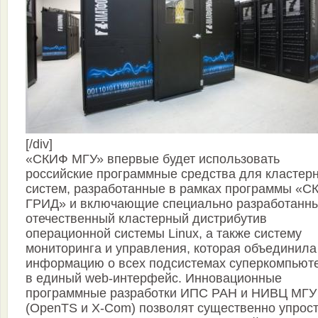
[/div]
«СКИФ МГУ» впервые будет использовать
российские программные средства для кластер
систем, разработанные в рамках программы «С
ГРИД» и включающие специально разработанн
отечественный кластерный дистрибутив
операционной системы Linux, а также систему
мониторинга и управления, которая объединила
информацию о всех подсистемах суперкомпьют
в единый web-интерфейс. Инновационные
программные разработки ИПС РАН и НИВЦ МГУ
(OpenTS и X-Com) позволят существенно упрост