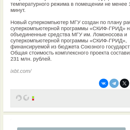
температурного режима в помещении не менее 
минут.
Новый суперкомпьютер МГУ создан по плану ра
суперкомпьютерной программы «СКИФ-ГРИД» н
объединенные средства МГУ им. Ломоносова и
суперкомпьютерной программы «СКИФ-ГРИД»,
финансируемой из бюджета Союзного государст
Общая стоимость комплексного проекта состав
231 млн. рублей.
ixbt.com/