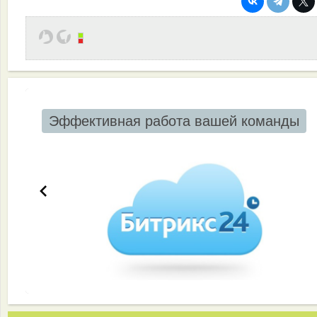
Эффективная работа вашей команды