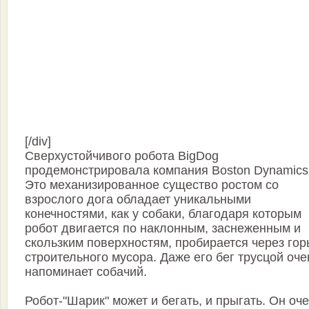
[/div]
Сверхустойчивого робота BigDog
продемонстрировала компания Boston Dynamics
Это механизированное существо ростом со
взрослого дога обладает уникальными
конечностями, как у собаки, благодаря которым
робот двигается по наклонным, заснеженным и
скользким поверхностям, пробирается через гор
строительного мусора. Даже его бег трусцой оче
напоминает собачий.
Робот-"Шарик" может и бегать, и прыгать. Он оч