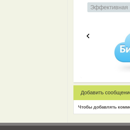
Эффективная 
Добавить сообщени
Чтобы добавлять комм