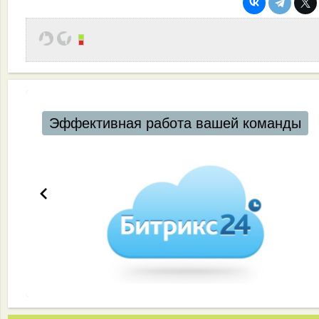
Эффективная работа вашей команды