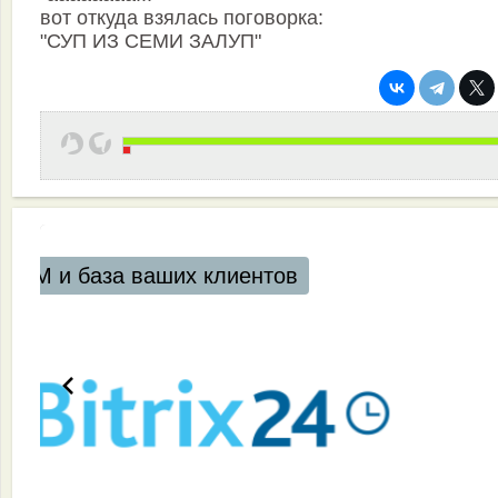
вот откуда взялась поговорка:
"СУП ИЗ СЕМИ ЗАЛУП"
их клиентов