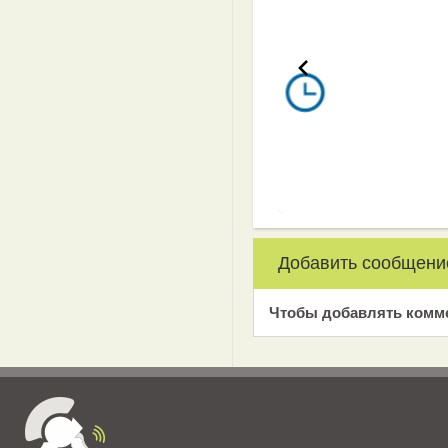
Добавить сообщени
Чтобы добавлять комм