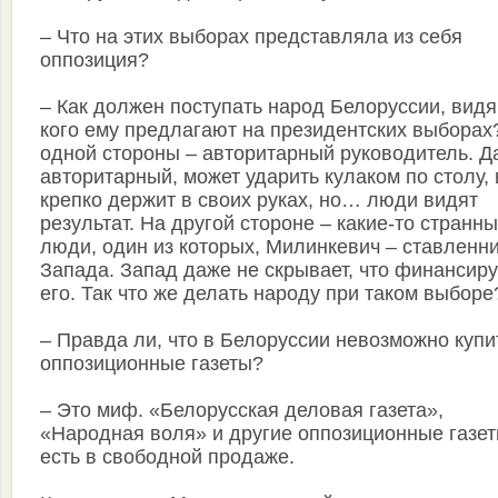
– Что на этих выборах представляла из себя
оппозиция?
– Как должен поступать народ Белоруссии, видя
кого ему предлагают на президентских выборах
одной стороны – авторитарный руководитель. Да
авторитарный, может ударить кулаком по столу, 
крепко держит в своих руках, но… люди видят
результат. На другой стороне – какие-то странн
люди, один из которых, Милинкевич – ставленн
Запада. Запад даже не скрывает, что финансиру
его. Так что же делать народу при таком выборе
– Правда ли, что в Белоруссии невозможно купи
оппозиционные газеты?
– Это миф. «Белорусская деловая газета»,
«Народная воля» и другие оппозиционные газе
есть в свободной продаже.