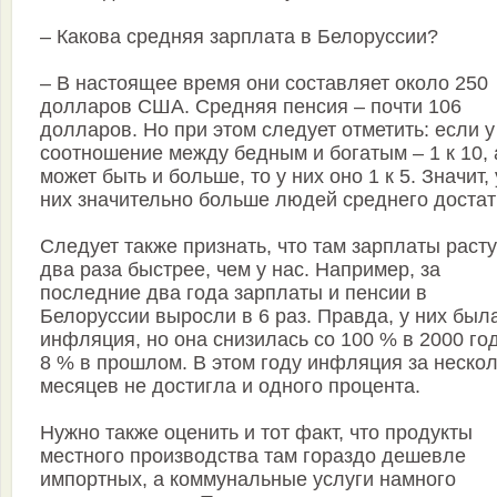
– Какова средняя зарплата в Белоруссии?
– В настоящее время они составляет около 250
долларов США. Средняя пенсия – почти 106
долларов. Но при этом следует отметить: если у
соотношение между бедным и богатым – 1 к 10, 
может быть и больше, то у них оно 1 к 5. Значит, 
них значительно больше людей среднего достат
Следует также признать, что там зарплаты расту
два раза быстрее, чем у нас. Например, за
последние два года зарплаты и пенсии в
Белоруссии выросли в 6 раз. Правда, у них был
инфляция, но она снизилась со 100 % в 2000 го
8 % в прошлом. В этом году инфляция за неско
месяцев не достигла и одного процента.
Нужно также оценить и тот факт, что продукты
местного производства там гораздо дешевле
импортных, а коммунальные услуги намного