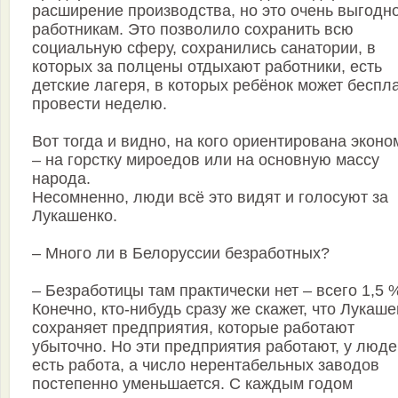
расширение производства, но это очень выгодн
работникам. Это позволило сохранить всю
социальную сферу, сохранились санатории, в
которых за полцены отдыхают работники, есть
детские лагеря, в которых ребёнок может беспл
провести неделю.
Вот тогда и видно, на кого ориентирована эконо
– на горстку мироедов или на основную массу
народа.
Несомненно, люди всё это видят и голосуют за
Лукашенко.
– Много ли в Белоруссии безработных?
– Безработицы там практически нет – всего 1,5 
Конечно, кто-нибудь сразу же скажет, что Лукаше
сохраняет предприятия, которые работают
убыточно. Но эти предприятия работают, у люде
есть работа, а число нерентабельных заводов
постепенно уменьшается. С каждым годом