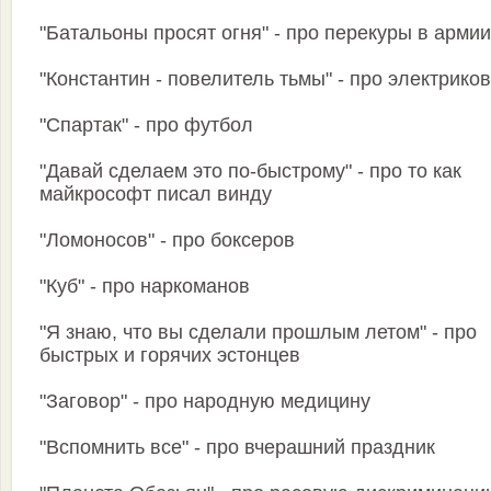
"Батальоны просят огня" - про перекуры в армии
"Константин - повелитель тьмы" - про электриков
"Спартак" - про футбол
"Давай сделаем это по-быстрому" - про то как
майкрософт писал винду
"Ломоносов" - про боксеров
"Куб" - про наркоманов
"Я знаю, что вы сделали прошлым летом" - про
быстрых и горячих эстонцев
"Заговор" - про народную медицину
"Вспомнить все" - про вчерашний праздник