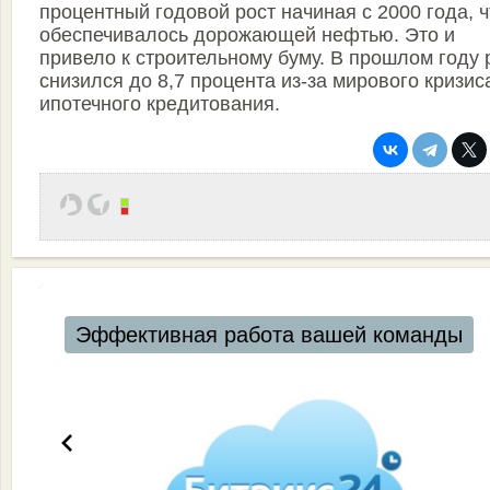
процентный годовой рост начиная с 2000 года, ч
обеспечивалось дорожающей нефтью. Это и
привело к строительному буму. В прошлом году 
снизился до 8,7 процента из-за мирового кризис
ипотечного кредитования.
Эффективная работа вашей команды