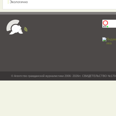
Экологично
© Агентство гражданской журналистики 2006- 2026гг. СВИДЕТЕЛЬСТВО №17