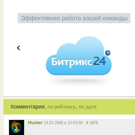
Эффективная работа вашей команды
Комментарии,
,
по рейтингу
по дате
Hunter
19.03.2008 в 10:53:58
# 1875