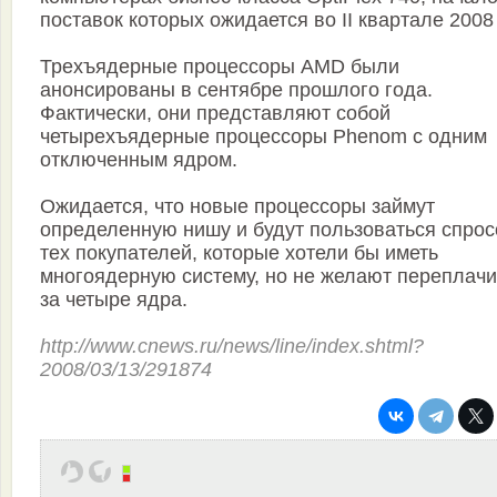
поставок которых ожидается во II квартале 2008 
Трехъядерные процессоры AMD были
анонсированы в сентябре прошлого года.
Фактически, они представляют собой
четырехъядерные процессоры Phenom с одним
отключенным ядром.
Ожидается, что новые процессоры займут
определенную нишу и будут пользоваться спрос
тех покупателей, которые хотели бы иметь
многоядерную систему, но не желают переплачи
за четыре ядра.
http://www.cnews.ru/news/line/index.shtml?
2008/03/13/291874