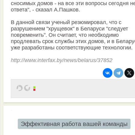
сносимых домов - на все эти вопросы сегодня н
ответа", - сказал А.Пашков.
В данной связи ученый резюмировал, что с
разрушением "хрущевок" в Беларуси "следует
повременить". Он считает, что необходимо
продлевать срок службы этих домов, и в Белару
уже разработаны соответствующие технологии.
http://www.interfax.by/news/belarus/37852
Эффективная работа вашей команды