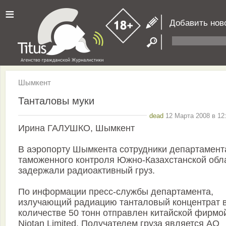
≡
Добавить нов
Шымкент
Танталовы муки
dead
12 Марта 2008 в 12
Ирина ГАЛУШКО, Шымкент
В аэропорту Шымкента сотрудники департамент
таможенного контроля Южно-Казахстанской обл
задержали радиоактивный груз.
По информации пресс-службы департамента,
излучающий радиацию танталовый концентрат 
количестве 50 тонн отправлен китайской фирмо
Niotan Limited. Получателем груза является АО