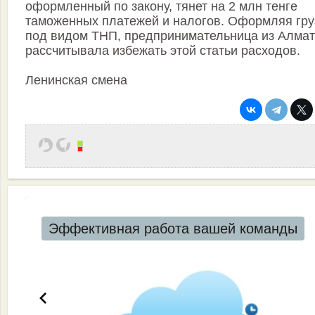
оформленный по закону, тянет на 2 млн тенге
таможенных платежей и налогов. Оформляя гру
под видом ТНП, предпринимательница из Алма
рассчитывала избежать этой статьи расходов.
Ленинская смена
Эффективная работа вашей команды