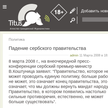
≡
Добавить нов
Политика
Падение сербского правительства
admin
11 Марта 2008 в 18
8 марта 2008 г., на внеочередной пресс-
конференции сербский премьер-министр
В.Коштуница заявил: “Правительство, которое н
может проводить единую политику, больше рабо
не может, это означает конец правительства, это
означает, что мы должны вернуть мандат народу
Правительство, в котором появились настолько
сильные противоречия, естественно, не может
больше существовать“.