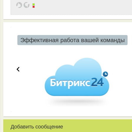
Эффективная работа вашей команды
Добавить сообщение