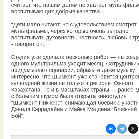
считает, что нашим детям не хватает мультфиль
воспитывающих добрые качества.
“Дети мало читают, но с удовольствием смотрят
мультфильмы, через которые очень выгодно
воспитывать духовность, честность, любовь к тр
- говорит он.
Студия уже сделала несколько работ — на созд
одного мультфильма уходит месяц. Сотрудники
придумывают сценарии, образы и даже музыку.
Интересно, что Шымкент уже становится центро
культурной жизни не только в регионе Южного
Казахстана, но и в масштабах страны — ранее з
с большим шумом была открыта киностудия
“Шымкент Пикчерс”, снимающая боевик с участ
Дэвида Кэррадайна и Майка Мэдсена “Ближний
Бой”.