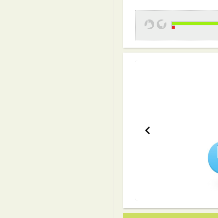
Эффективная 