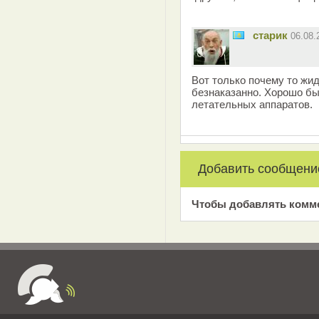
старик
06.08
Вот только почему то жи
безнаказанно. Хорошо бы
летательных аппаратов.
Добавить сообщени
Чтобы добавлять комм