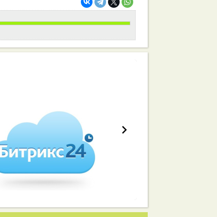
работа вашей команды