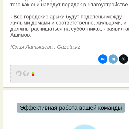
того как они наведут порядок в благоустройстве
- Все городские арыки будут поделены между
жилыми домами и соответственно, жильцами, и
должны расчищаться на субботниках, - заявил а
Ашимов.
Юлия Латышева , Gazeta.kz
Эффективная работа вашей команды