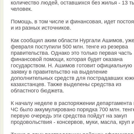
количество людей, оставшихся без жилья - 13 т
человек.
Помощь, в том числе и финансовая, идет посто
и из разных источников.
Как сообщил аким области Нургали Ашимов, уже
февраля поступили 500 млн. тенге из резерва
правительства. Однако это только первая часть
финансовой помощи, которая будет оказана
государством. Н. Ашимов готовит официальную
заявку в правительство на выделение
дополнительных средств для пострадавших юж
казахстанцев. Также выделены средства из
областного бюджета.
К началу неделе в распоряжении департамента 
ЧС было аккумулировано порядка 700 млн. тенг
первую очередь эти средства пойдут на закуп
продовольствия - консервов, муки, масла, круп и 