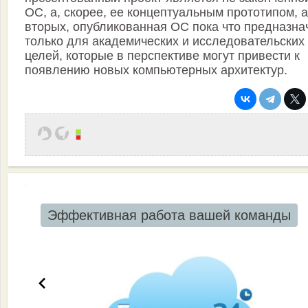
ОС, а, скорее, ее концептуальным прототипом, а
вторых, опубликованная ОС пока что предназна
только для академических и исследовательских
целей, которые в перспективе могут привести к
появлению новых компьютерных архитектур.
Эффективная работа вашей команды