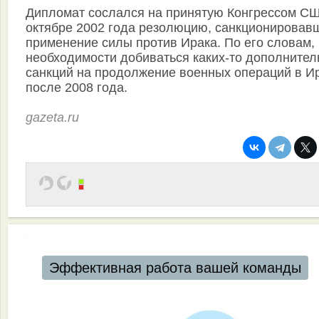
Дипломат сослался на принятую Конгрессом С
октябре 2002 года резолюцию, санкционировав
применение силы против Ирака. По его словам, 
необходимости добиваться каких-то дополните
санкций на продолжение военных операций в И
после 2008 года.
gazeta.ru
Эффективная работа вашей команды