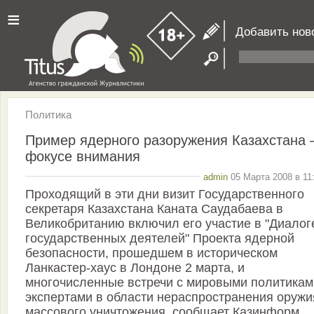
≡
Добавить нов
Политика
Пример ядерного разоружения Казахстана 
фокусе внимания
admin
05 Марта 2008 в 11
Проходящий в эти дни визит Государственного
секретаря Казахстана Каната Саудабаева в
Великобританию включил его участие в "Диалог
государственных деятелей" Проекта ядерной
безопасности, прошедшем в историческом
Ланкастер-хаус в Лондоне 2 марта, и
многочисленные встречи с мировыми политикам
экспертами в области нераспространения оружи
массового уничтожения, сообщает Казинформ.