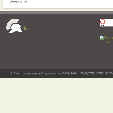
Экологично
© Агентство гражданской журналистики 2006- 2026гг. СВИДЕТЕЛЬСТВО №17