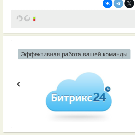
Эффективная работа вашей команды