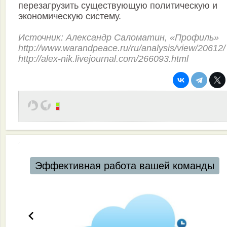
перезагрузить существующую политическую и
экономическую систему.
Источник: Александр Саломатин, «Профиль»
http://www.warandpeace.ru/ru/analysis/view/20612/
http://alex-nik.livejournal.com/266093.html