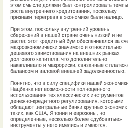
этом смысле должен был контролировать темп
роста внутреннего кредитования, поскольку
признаки перегрева в экономике были налицо.
При этом, поскольку внутренний уровень
сбережений в нашей стране очень низкий и не
растет, этот кредитный бум обеспечивался за сч
макроэкономически значимого и относительно
дешевого заимствования на внешних рынках
долгового капитала, что дополнительно
накапливало и макрориски, связанные с плате
балансом и валовой внешней задолженностью.
Понятно, что в силу специфики нашей экономики
Нацбанка нет возможности полноценного
использования тех классических инструментов
денежно-кредитного регулирования, которыми
обладают центральные банки крупных экономик
таких, как США, Японии и еврозоны, но
определенные, несколько более «дубоватые»
инструменты у него имелись и имеются.