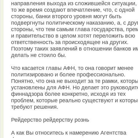
направления выхода из сложившейся ситуации, 
то же время создают впечатление, что, с одной
стороны, банки второго уровня могут быть
подвергнуты политическому наказанию, а, с дру
стороны, что тем самым глава государства, пре
и правительство в целом хотят переложить всю
ответственность за происходящее на других.
Поэтому таких заявлений в отношении банков и
делать не стоило бы.
Что касается главы АФН, то она говорит менее
политизировано и более профессионально.
Понятно, что она не выходит за те рамки, котор
установлены для АФН. Но делает это руководит
финнадзора более конкретно, исходя из тех
проблем, которые реально существуют и которы
требуют решения.
Рейдерство рейдерству рознь
А как Вы относитесь к намерению Агентства