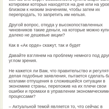
котировки которых находятся на дне или на уро
близком к низким значениям, чтобы затем их
перепродать, то запретить им нельзя.
Другой вопрос, откуда у высокопоставленных
чиновников такие деньги, на которые можно куп
далеко не дешевые акции?
Как в «Ак орде» скажут, так и будет
Давайте взглянем на проблему немного под дру
углом зрения.
Не кажется ли Вам, что правительство и регулят
делая подобные заявления, пытается сделать б
козлами отпущения в сложившейся ситуации в
экономике страны, переложив на их плечи свои
ошибки и промахи в управлении экономическим
процессами?
– Актуальной темой является то, что сейчас в