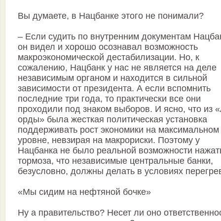
Вы думаете, в Нацбанке этого не понимали?
– Если судить по внутренним документам Нацба
он видел и хорошо осознавал возможность
макроэкономической дестабилизации. Но, к
сожалению, Нацбанк у нас не является на деле
независимым органом и находится в сильной
зависимости от президента. А если вспомнить
последние три года, то практически все они
проходили под знаком выборов. И ясно, что из 
орды» была жесткая политическая установка
поддерживать рост экономики на максимальном
уровне, невзирая на макрориски. Поэтому у
Нацбанка не было реальной возможности нажат
тормоза, что независимые центральные банки,
безусловно, должны делать в условиях перегре
«Мы сидим на нефтяной бочке»
Ну а правительство? Несет ли оно ответственно