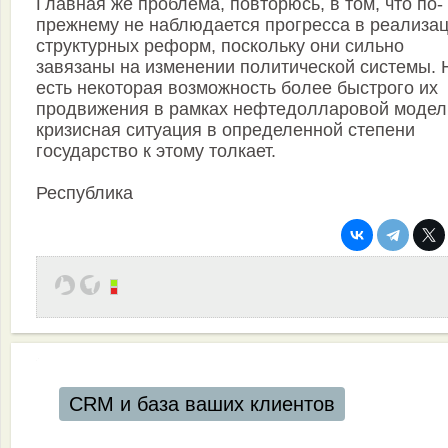
Главная же проблема, повторюсь, в том, что по-
прежнему не наблюдается прогресса в реализа
структурных реформ, поскольку они сильно
завязаны на изменении политической системы. 
есть некоторая возможность более быстрого их
продвижения в рамках нефтедолларовой модел
кризисная ситуация в определенной степени
государство к этому толкает.
Республика
CRM и база ваших клиентов