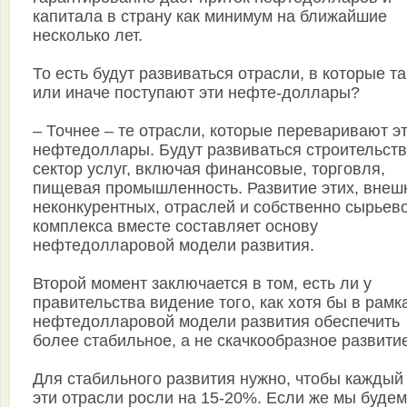
капитала в страну как минимум на ближайшие
несколько лет.
То есть будут развиваться отрасли, в которые та
или иначе поступают эти нефте-доллары?
– Точнее – те отрасли, которые переваривают э
нефтедоллары. Будут развиваться строительств
сектор услуг, включая финансовые, торговля,
пищевая промышленность. Развитие этих, внеш
неконкурентных, отраслей и собственно сырьев
комплекса вместе составляет основу
нефтедолларовой модели развития.
Второй момент заключается в том, есть ли у
правительства видение того, как хотя бы в рамк
нефтедолларовой модели развития обеспечить
более стабильное, а не скачкообразное развити
Для стабильного развития нужно, чтобы каждый
эти отрасли росли на 15-20%. Если же мы будем