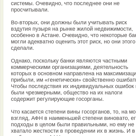
системы. Очевидно, что последнее они не
просчитывали.
Во-вторых, они должны были учитывать риск
вздутия пузыря на рынке жилой недвижимости,
особенно в Астане. Очевидно, что некоторые ба
могли адекватно оценить этот риск, но они этого
сделали.
Однако, поскольку банки являются частными
коммерческими организациями, деятельность
которых в основном направлена на максимизац
прибыли, им «генетически» свойственно ошибат
Чтобы последствия их индивидуальных ошибок 
были чрезмерными, общество на их налоги
содержит регулирующие госорганы.
Что касается степени вины госорганов, то, на м
взгляд, АФН в наименьшей степени виновато, е
подходы в целом были правильными, но ему не
хватало жесткости в проведении их в жизнь. И в