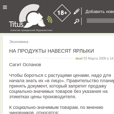
≡
Добавить нов
Экономика
НА ПРОДУКТЫ НАВЕСЯТ ЯРЛЫКИ
dead
03 Марта 2008 в 14
Сагит Оспанов
Чтобы бороться с растущими ценами, надо для
начала знать их «в лицо». Правительство плани
принять документ, который запретит продажу
социально-значимых товаров без указания на
этикетках цены производителя.
К социально-значимым товарам, по мнению
чиновников, относятся: