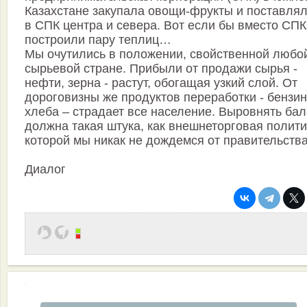
Казахстане закупала овощи-фрукты и поставлял
в СПК центра и севера. Вот если бы вместо СПК
построили пару теплиц…
Мы очутились в положении, свойственной любо
сырьевой стране. Прибыли от продажи сырья -
нефти, зерна - растут, обогащая узкий слой. От
дороговизны же продуктов переработки - бензин
хлеба – страдает все население. Выровнять ба
должна такая штука, как внешнеторговая полити
которой мы никак не дождемся от правительства
Диалог