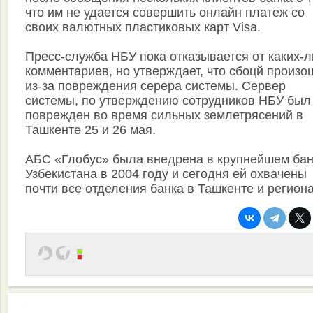
что им не удается совершить онлайн платеж со
своих валютных пластиковых карт Visa.
Пресс-служба НБУ пока отказывается от каких-
комментариев, но утверждает, что сбоцй произо
из-за повреждения серера системы. Сервер
системы, по утверждению сотрудников НБУ был
поврежден во время сильных землетрясений в
Ташкенте 25 и 26 мая.
АБС «Глобус» была внедрена в крупнейшем бан
Узбекистана в 2004 году и сегодня ей охвачены
почти все отделения банка в Ташкенте и региона