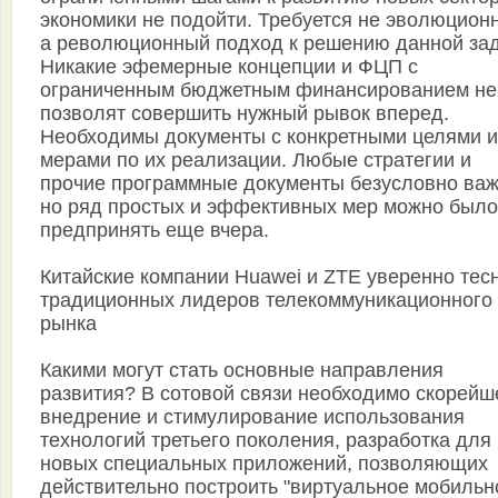
экономики не подойти. Требуется не эволюцион
а революционный подход к решению данной зад
Никакие эфемерные концепции и ФЦП с
ограниченным бюджетным финансированием не
позволят совершить нужный рывок вперед.
Необходимы документы с конкретными целями и
мерами по их реализации. Любые стратегии и
прочие программные документы безусловно ва
но ряд простых и эффективных мер можно было
предпринять еще вчера.
Китайские компании Huawei и ZTE уверенно тес
традиционных лидеров телекоммуникационного
рынка
Какими могут стать основные направления
развития? В сотовой связи необходимо скорейш
внедрение и стимулирование использования
технологий третьего поколения, разработка для
новых специальных приложений, позволяющих
действительно построить "виртуальное мобильн