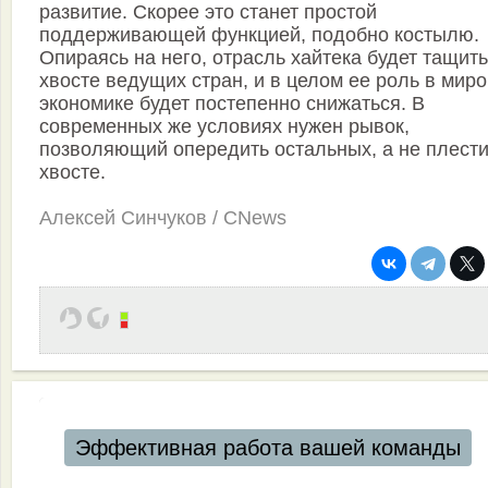
развитие. Скорее это станет простой
поддерживающей функцией, подобно костылю.
Опираясь на него, отрасль хайтека будет тащить
хвосте ведущих стран, и в целом ее роль в мир
экономике будет постепенно снижаться. В
современных же условиях нужен рывок,
позволяющий опередить остальных, а не плести
хвосте.
Алексей Синчуков / CNews
Эффективная работа вашей команды