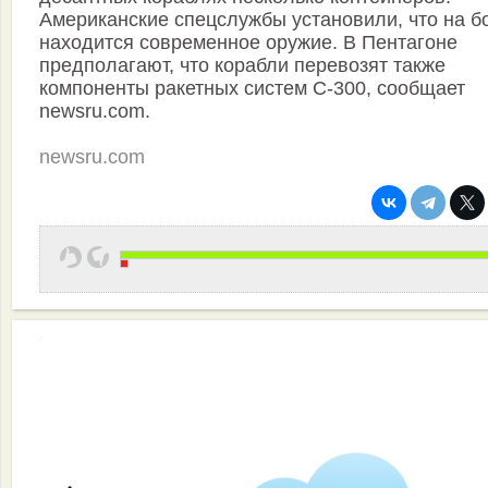
Американские спецслужбы установили, что на б
находится современное оружие. В Пентагоне
предполагают, что корабли перевозят также
компоненты ракетных систем С-300, сообщает
newsru.com.
newsru.com
Эффективная работа вашей команды