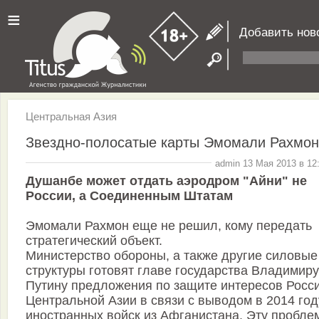
≡
Добавить нов
Центральная Азия
Звездно-полосатые карты Эмомали Рахмон
admin 13 Мая 2013 в 12
Душанбе может отдать аэродром "Айни" не
России, а Соединенным Штатам
Эмомали Рахмон еще не решил, кому передать
стратегический объект.
Министерство обороны, а также другие силовые
структуры готовят главе государства Владимиру
Путину предложения по защите интересов Росси
Центральной Азии в связи с выводом в 2014 год
иностранных войск из Афганистана. Эту пробле