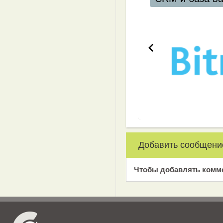
Добавить сообщени
Чтобы добавлять комм