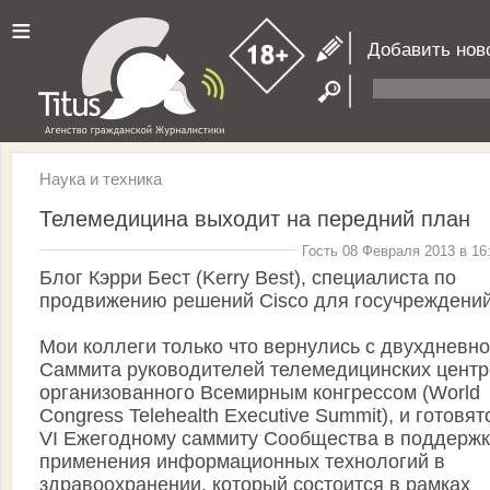
≡
Добавить нов
Наука и техника
Телемедицина выходит на передний план
Гость 08 Февраля 2013 в 16
Блог Кэрри Бест (Kerry Best), специалиста по
продвижению решений Cisco для госучреждени
Мои коллеги только что вернулись с двухдневно
Саммита руководителей телемедицинских центр
организованного Всемирным конгрессом (World
Congress Telehealth Executive Summit), и готовят
VI Ежегодному саммиту Сообщества в поддержк
применения информационных технологий в
здравоохранении, который состоится в рамках