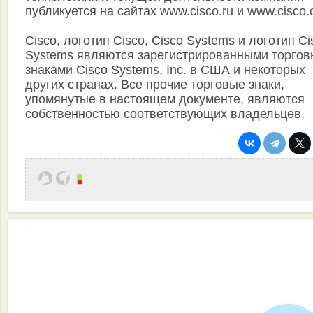
публикуется на сайтах www.cisco.ru и www.cisco.
Cisco, логотип Cisco, Cisco Systems и логотип Ci
Systems являются зарегистрированными торго
знаками Cisco Systems, Inc. в США и некоторых
других странах. Все прочие торговые знаки,
упомянутые в настоящем документе, являются
собственностью соответствующих владельцев.