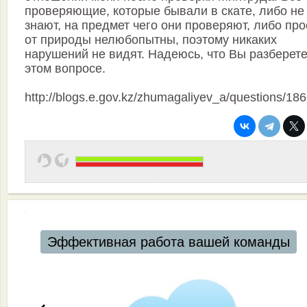
проверяющие, которые бывали в скате, либо не
знают, на предмет чего они проверяют, либо про
от природы нелюбопытны, поэтому никаких
нарушений не видят. Надеюсь, что Вы разберете
этом вопросе.
http://blogs.e.gov.kz/zhumagaliyev_a/questions/18
Автоматизация ресторанов и кафе