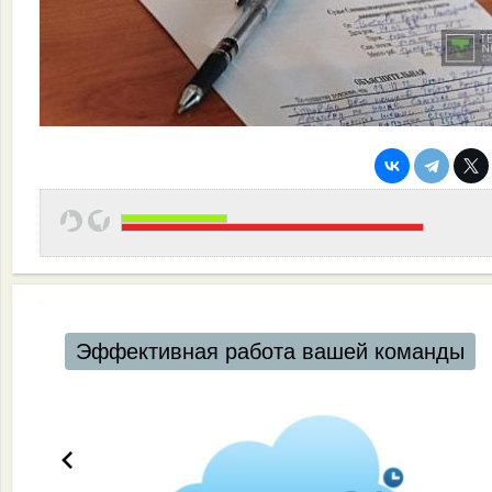
Эффективная работа вашей команды