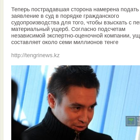
Теперь пострадавшая сторона намерена подать
заявление в суд в порядке гражданского
судопроизводства для того, чтобы взыскать с п
материальный ущерб. Согласно подсчетам
независимой экспертно-оценочной компании, у
составляет около семи миллионов тенге
http://tengrinews.kz