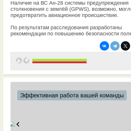
Наличие на ВС Ан-28 системы предупреждения
столкновения с землёй (GPWS), возможно, могл
предотвратить авиационное происшествие.
По результатам расследования разработаны
рекомендации по повышению безопасности поле
Эффективная работа вашей команды