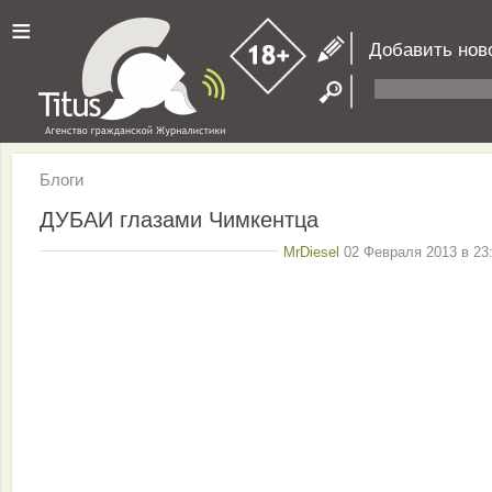
≡
Добавить нов
Блоги
ДУБАИ глазами Чимкентца
MrDiesel
02 Февраля 2013 в 23: