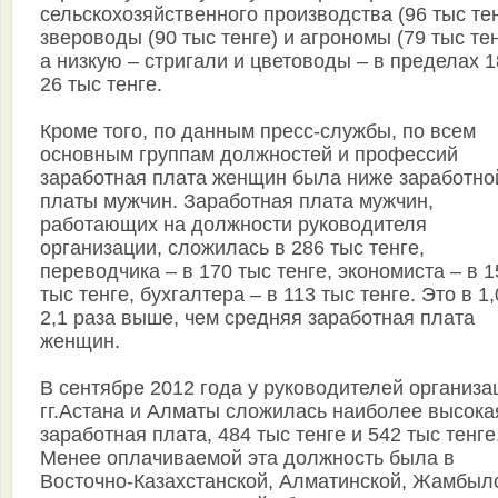
сельскохозяйственного производства (96 тыс тен
звероводы (90 тыс тенге) и агрономы (79 тыс тен
а низкую – стригали и цветоводы – в пределах 
26 тыс тенге.
Кроме того, по данным пресс-службы, по всем
основным группам должностей и профессий
заработная плата женщин была ниже заработно
платы мужчин. Заработная плата мужчин,
работающих на должности руководителя
организации, сложилась в 286 тыс тенге,
переводчика – в 170 тыс тенге, экономиста – в 1
тыс тенге, бухгалтера – в 113 тыс тенге. Это в 1,
2,1 раза выше, чем средняя заработная плата
женщин.
В сентябре 2012 года у руководителей организа
гг.Астана и Алматы сложилась наиболее высока
заработная плата, 484 тыс тенге и 542 тыс тенге
Менее оплачиваемой эта должность была в
Восточно-Казахстанской, Алматинской, Жамбыл