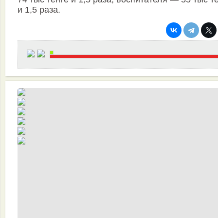
и 1,5 раза.