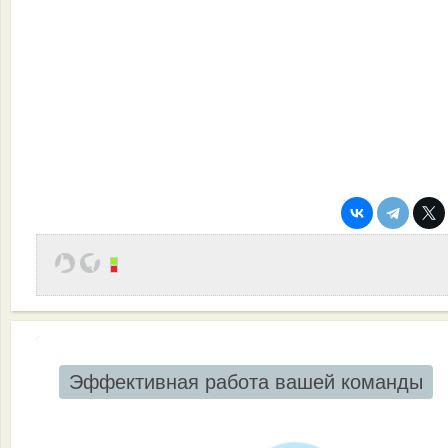
Эффективная работа вашей команды