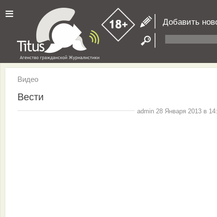
≡
Добавить нов
Видео
Вести
admin 28 Января 2013 в 14