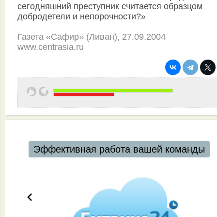
сегодняшний преступник считается образцом
добродетели и непорочности?»
Газета «Сафир» (Ливан), 27.09.2004
www.centrasia.ru
Эффективная работа вашей команды