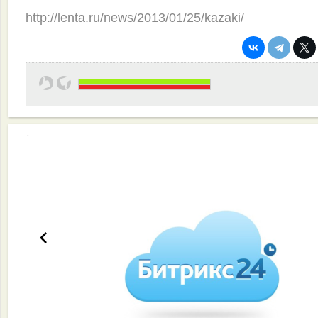
http://lenta.ru/news/2013/01/25/kazaki/
Эффективная работа вашей команды