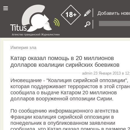
≡
Добавить нов
Империя зла
Катар оказал помощь в 20 миллионов
долларов коалиции сирийских боевиков
admin 23 Января 2013 в 12
Иновещание - "Коалиция сирийской оппозиции",
которая поддерживает террористов в этой стран
сообщила о выдаче Катаром 20 миллионов
долларов вооруженной оппозиции Сирии.
По сообщению информационного агентства
Франции коалиция сирийской оппозиции в
понедельник в опубликованном заявлении
сообщила, что Катар оказал помощь в размере 