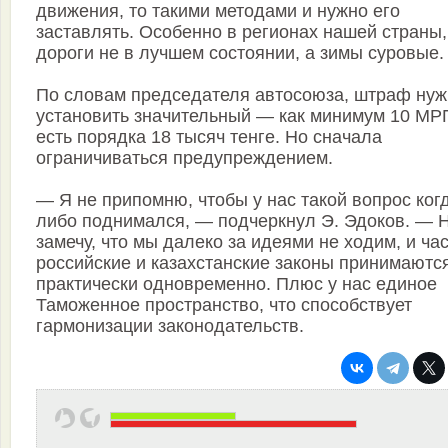
движения, то такими методами и нужно его
заставлять. Особенно в регионах нашей страны,
дороги не в лучшем состоянии, а зимы суровые.
По словам председателя автосоюза, штраф нуж
установить значительный — как минимум 10 МРП
есть порядка 18 тысяч тенге. Но сначала
ограничиваться предупреждением.
— Я не припомню, чтобы у нас такой вопрос ког
либо поднимался, — подчеркнул Э. Эдоков. — 
замечу, что мы далеко за идеями не ходим, и ча
российские и казахстанские законы принимаютс
практически одновременно. Плюс у нас единое
Таможенное пространство, что способствует
гармонизации законодательств.