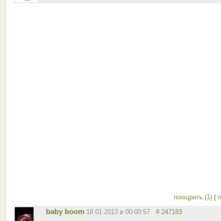
поощрить (1)
|
п
baby boom
18.01.2013 в 00:00:57
# 247183