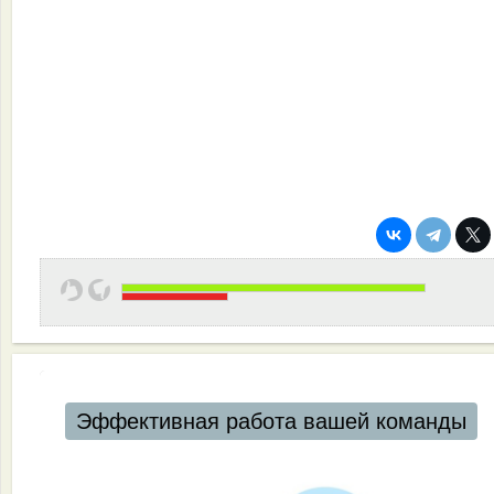
Эффективная работа вашей команды