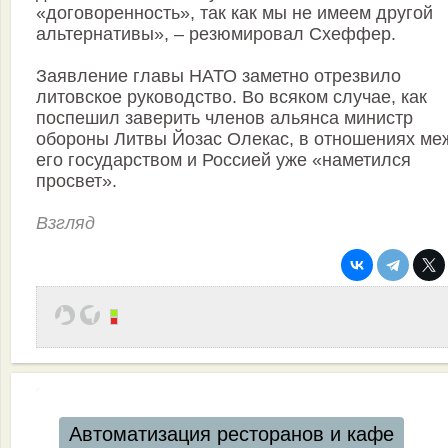
«договоренность», так как мы не имеем другой
альтернативы», – резюмировал Схеффер.
Заявление главы НАТО заметно отрезвило
литовское руководство. Во всяком случае, как
поспешил заверить членов альянса министр
обороны Литвы Йозас Олекас, в отношениях ме
его государством и Россией уже «наметился
просвет».
Взгляд
Автоматизация ресторанов и кафе