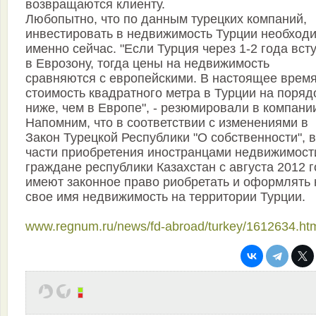
возвращаются клиенту.
Любопытно, что по данным турецких компаний,
инвестировать в недвижимость Турции необход
именно сейчас. "Если Турция через 1-2 года вст
в Еврозону, тогда цены на недвижимость
сравняются с европейскими. В настоящее врем
стоимость квадратного метра в Турции на поряд
ниже, чем в Европе", - резюмировали в компани
Напомним, что в соответствии с изменениями в
Закон Турецкой Республики "О собственности", в
части приобретения иностранцами недвижимост
граждане республики Казахстан с августа 2012 
имеют законное право риобретать и оформлять 
свое имя недвижимость на территории Турции.
www.regnum.ru/news/fd-abroad/turkey/1612634.ht