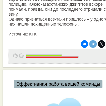
полицию. Южноказахстанских джигитов вскоре
поймали, правда, они до последнего отрицали 
вину.
Однако признаться все-таки пришлось – у одног
них нашли похищенные телефоны.
Источник: КТК
Эффективная работа вашей команды