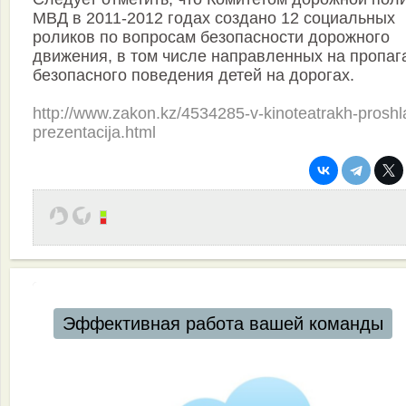
МВД в 2011-2012 годах создано 12 социальных
роликов по вопросам безопасности дорожного
движения, в том числе направленных на пропаг
безопасного поведения детей на дорогах.
http://www.zakon.kz/4534285-v-kinoteatrakh-proshl
prezentacija.html
Эффективная работа вашей команды