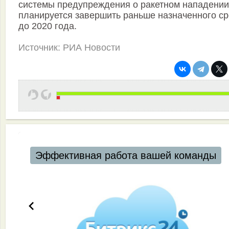
системы предупреждения о ракетном нападении
планируется завершить раньше назначенного ср
до 2020 года.
Источник: РИА Новости
Эффективная работа вашей команды