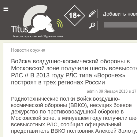
≡
Добавить нов
Новости оружия
Войска воздушно-космической обороны в
Московской зоне получили шесть всевысот
РЛС // В 2013 году РЛС типа «Воронеж»
построят в трех регионах России
admin 09 Января 2013 в 17
Радиотехнические полки Войск воздушно-
космической обороны (ВВКО), несущих боевое
дежурство по противовоздушной обороне в
Московской зоне, в минувшем году получили ше
всевысотных РЛС, сообщил официальный
представитель ВВКО полковник Алексей Золоту