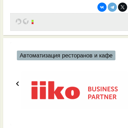
Автоматизация ресторанов и кафе