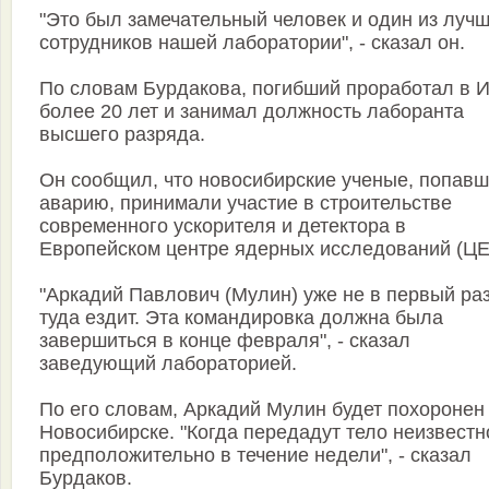
"Это был замечательный человек и один из луч
сотрудников нашей лаборатории", - сказал он.
По словам Бурдакова, погибший проработал в 
более 20 лет и занимал должность лаборанта
высшего разряда.
Он сообщил, что новосибирские ученые, попавш
аварию, принимали участие в строительстве
современного ускорителя и детектора в
Европейском центре ядерных исследований (ЦЕ
"Аркадий Павлович (Мулин) уже не в первый ра
туда ездит. Эта командировка должна была
завершиться в конце февраля", - сказал
заведующий лабораторией.
По его словам, Аркадий Мулин будет похоронен
Новосибирске. "Когда передадут тело неизвестн
предположительно в течение недели", - сказал
Бурдаков.