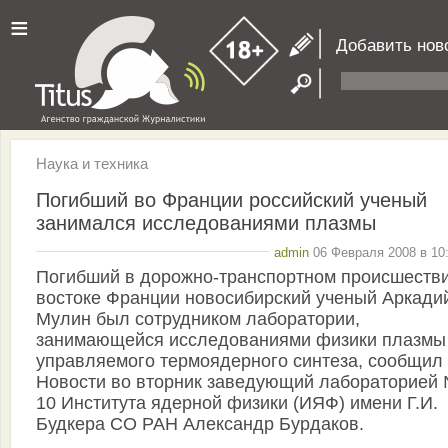
≡
Добавить нов
Наука и техника
Погибший во Франции российский ученый
занимался исследованиями плазмы
admin
06 Февраля 2008 в 10:
Погибший в дорожно-транспортном происшестви
востоке Франции новосибирский ученый Аркади
Мулин был сотрудником лаборатории,
занимающейся исследованиями физики плазмы
управляемого термоядерного синтеза, сообщил
Новости во вторник заведующий лабораторией
10 Института ядерной физики (ИЯФ) имени Г.И.
Будкера СО РАН Александр Бурдаков.