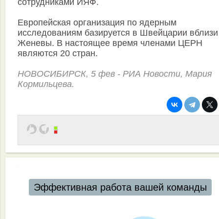
сотрудниками ИЯФ.
Европейская организация по ядерным
исследованиям базируется в Швейцарии вблизи
Женевы. В настоящее время членами ЦЕРН
являются 20 стран.
НОВОСИБИРСК, 5 фев - РИА Новости, Мария
Кормильцева.
Эффективная работа вашей команды