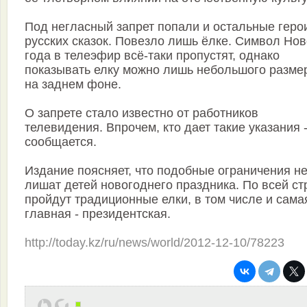
Под негласный запрет попали и остальные геро
русских сказок. Повезло лишь ёлке. Символ Нов
года в телеэфир всё-таки пропустят, однако
показывать елку можно лишь небольшого разме
на заднем фоне.
О запрете стало известно от работников
телевидения. Впрочем, кто дает такие указания -
сообщается.
Издание поясняет, что подобные ограничения н
лишат детей новогоднего праздника. По всей ст
пройдут традиционные елки, в том числе и сама
главная - президентская.
http://today.kz/ru/news/world/2012-12-10/78223